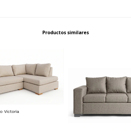
Productos similares
o Victoria