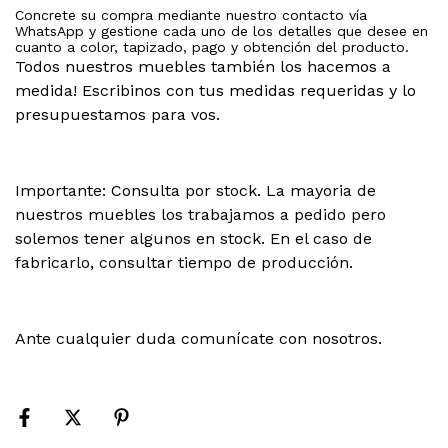
Concrete su compra mediante nuestro contacto vía
WhatsApp y gestione cada uno de los detalles que desee en
cuanto a color, tapizado, pago y obtención del producto.
Todos nuestros muebles también los hacemos a
medida! Escribinos con tus medidas requeridas y lo
presupuestamos para vos.
Importante: Consulta por stock. La mayoria de
nuestros muebles los trabajamos a pedido pero
solemos tener algunos en stock. En el caso de
fabricarlo, consultar tiempo de producción.
Ante cualquier duda comunícate con nosotros.