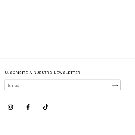
SUSCRIBITE A NUESTRO NEWSLETTER