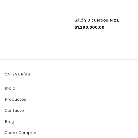
Sillón 3 cuerpos Niza
$1.290.000,00
CATEGORÍAS
Inicio
Productos
Contacto
Blog
Cómo Comprar