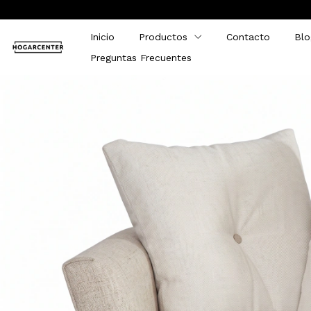
Inicio
Productos
Contacto
Blo
Preguntas Frecuentes