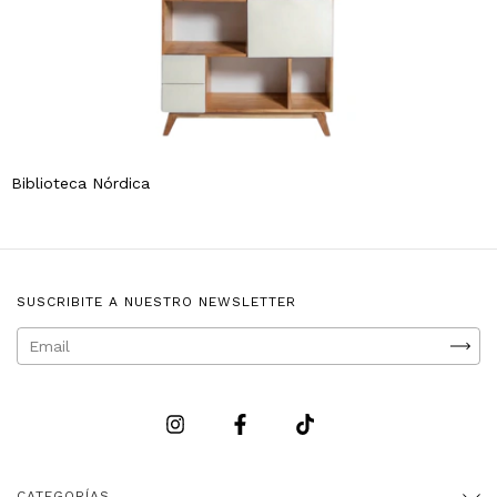
Biblioteca Nórdica
SUSCRIBITE A NUESTRO NEWSLETTER
CATEGORÍAS