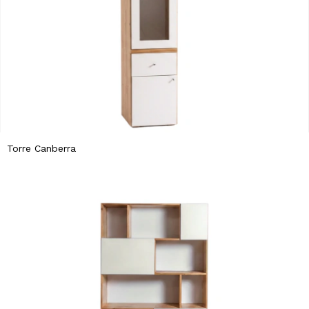
Torre Canberra