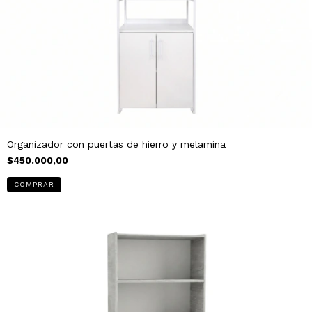
Organizador con puertas de hierro y melamina
$450.000,00