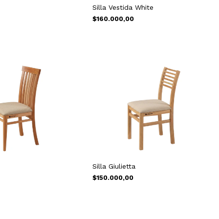
Silla Vestida White
$160.000,00
Silla Giulietta
$150.000,00