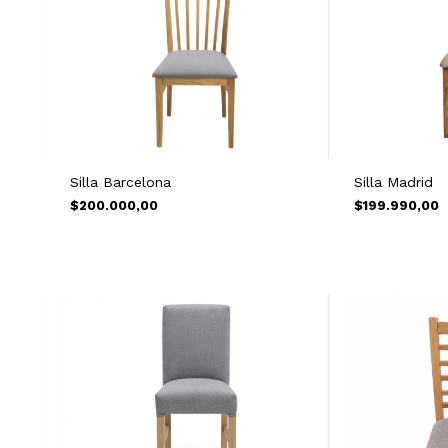
Silla Barcelona
Silla Madrid
$200.000,00
$199.990,00