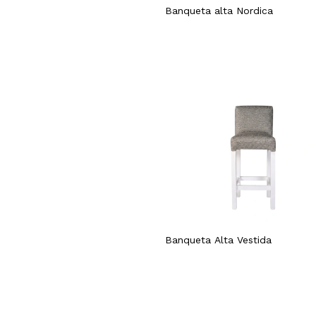
Banqueta alta Nordica
Banqueta Alta Vestida