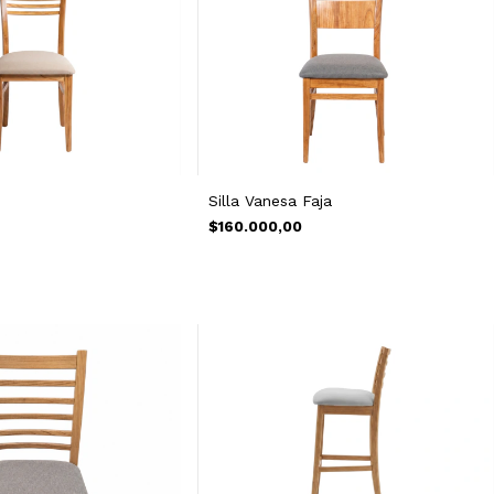
Silla Vanesa Faja
$160.000,00