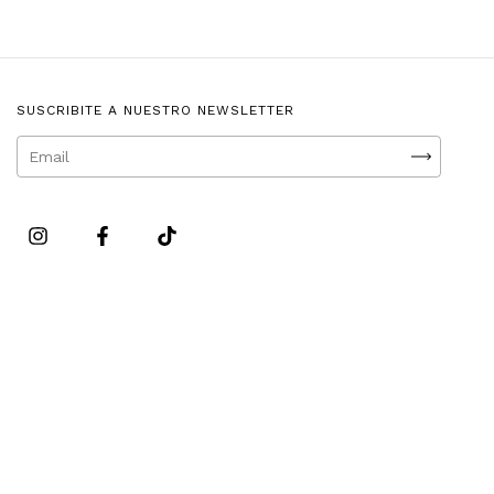
SUSCRIBITE A NUESTRO NEWSLETTER