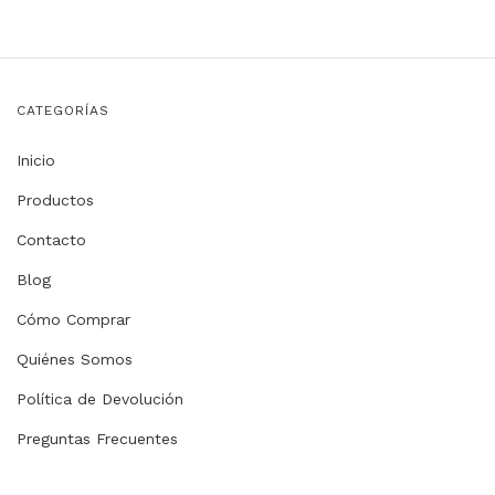
CATEGORÍAS
Inicio
Productos
Contacto
Blog
Cómo Comprar
Quiénes Somos
Política de Devolución
Preguntas Frecuentes