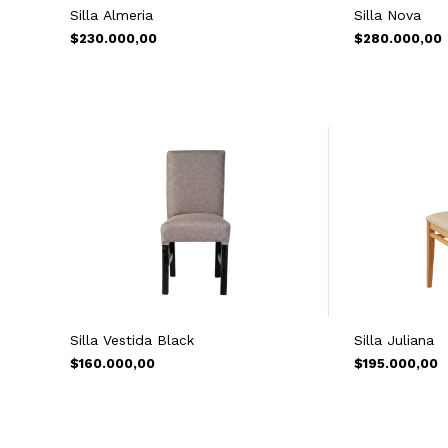
Silla Almeria
Silla Nova
$230.000,00
$280.000,00
Silla Vestida Black
Silla Juliana
$160.000,00
$195.000,00