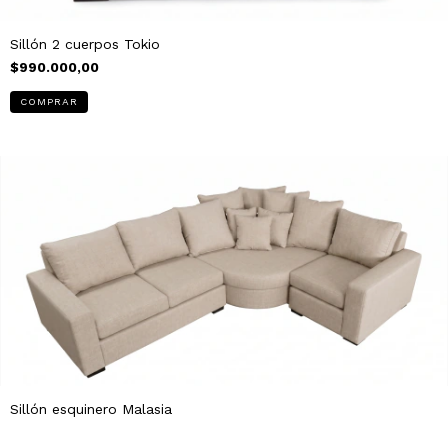
Sillón 2 cuerpos Tokio
$990.000,00
Sillón esquinero Malasia