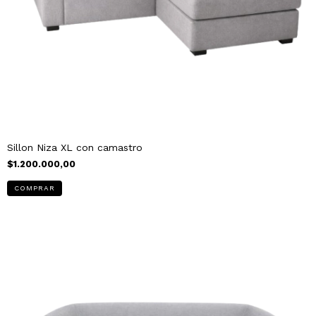
Sillon Niza XL con camastro
$1.200.000,00