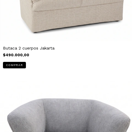
Butaca 2 cuerpos Jakarta
$490.000,00