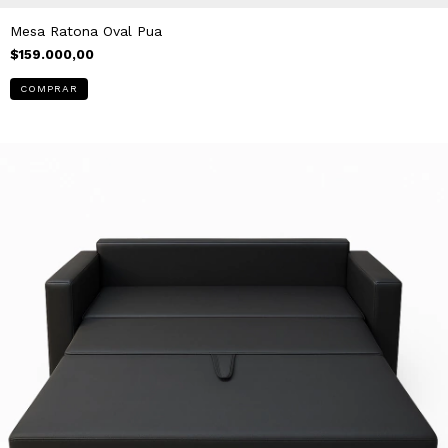
Mesa Ratona Oval Pua
$159.000,00