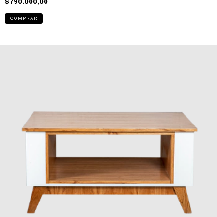
$790.000,00