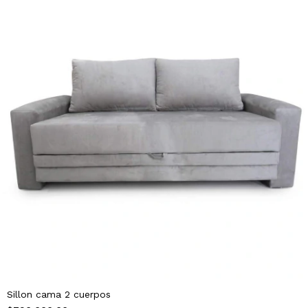
Sillon cama 2 cuerpos