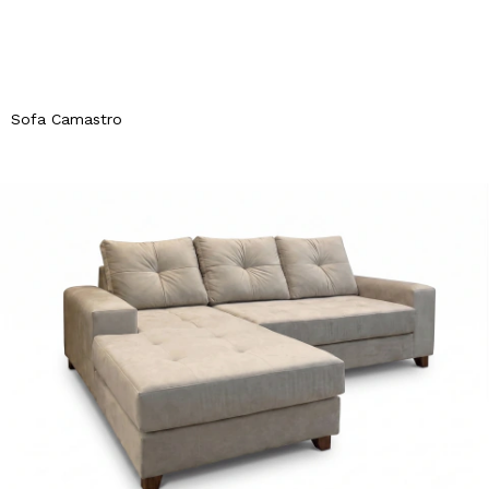
Sofa Camastro