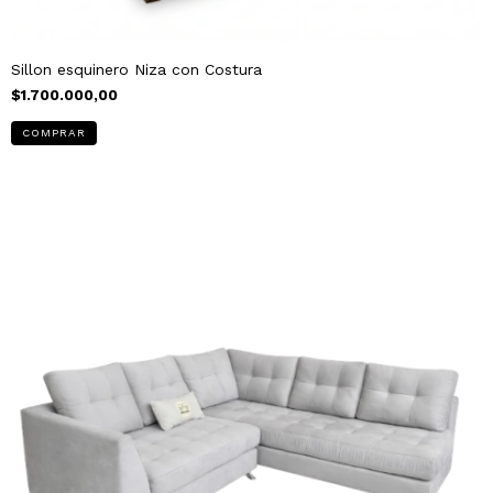
Sillon esquinero Niza con Costura
$1.700.000,00