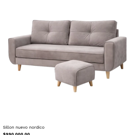
Sillon nuevo nordico
$990.000,00