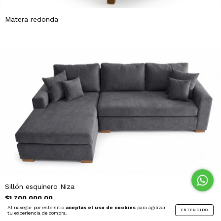
Matera redonda
Sillón esquinero Niza
$1.700.000,00
Al navegar por este sitio
aceptás el uso de cookies
para agilizar
ENTENDIDO
tu experiencia de compra.