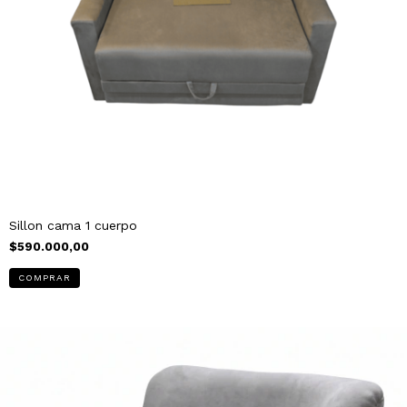
Sillon cama 1 cuerpo
$590.000,00