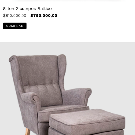
Sillon 2 cuerpos Baltico
$810.000,00
$790.000,00