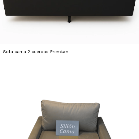
Sofa cama 2 cuerpos Premium