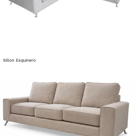
Sillon Esquinero