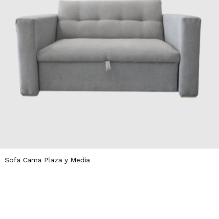
Sofa Cama Plaza y Media