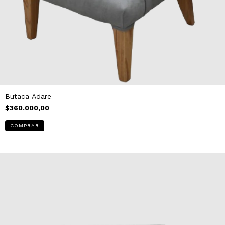
Butaca Adare
$360.000,00