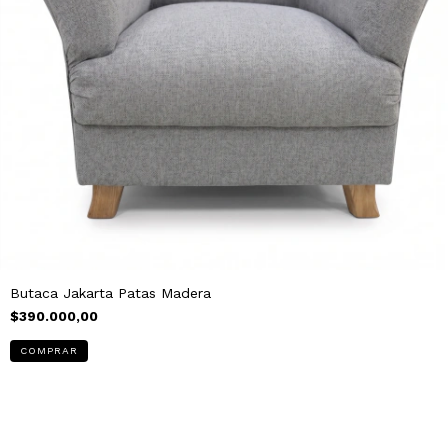
Butaca Jakarta Patas Madera
$390.000,00