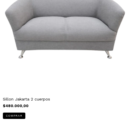
Sillon Jakarta 2 cuerpos
$480.000,00