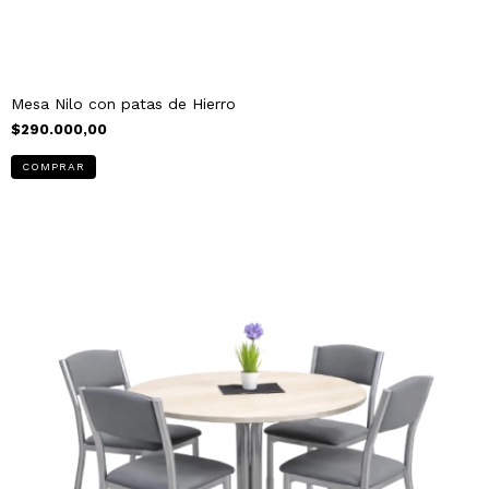
Mesa Nilo con patas de Hierro
$290.000,00