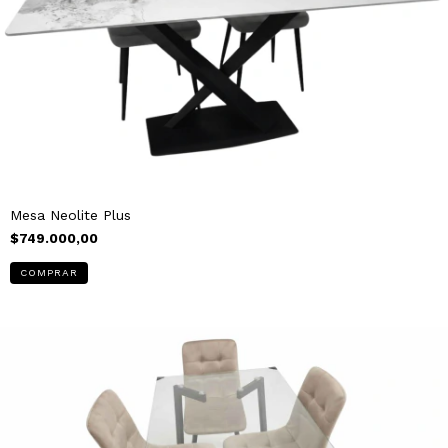
Mesa Neolite Plus
$749.000,00