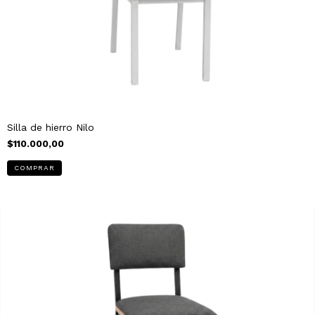
Silla de hierro Nilo
$110.000,00