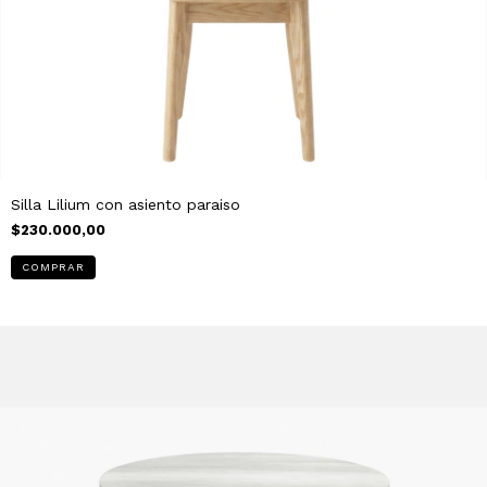
Silla Lilium con asiento paraiso
$230.000,00