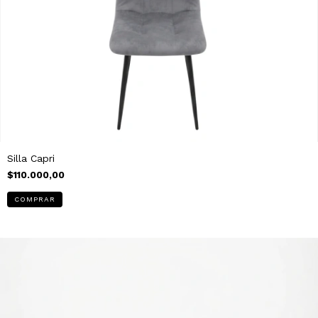
Silla Capri
$110.000,00