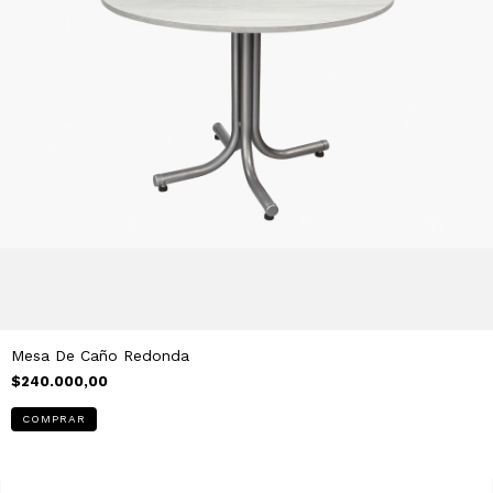
Mesa De Caño Redonda
$240.000,00