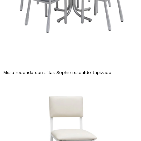
Mesa redonda con sillas Sophie respaldo tapizado