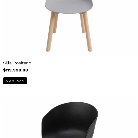
Silla Positano
$119.990,00