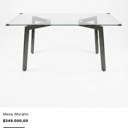
Mesa Murano
$349.000,00