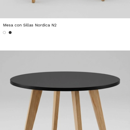
Mesa con Sillas Nordica N2