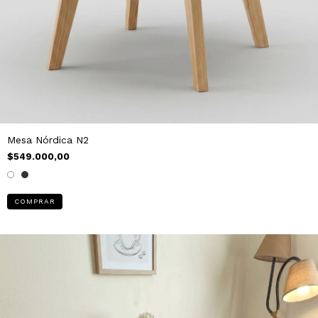
Mesa Nórdica N2
$549.000,00
COMPRAR