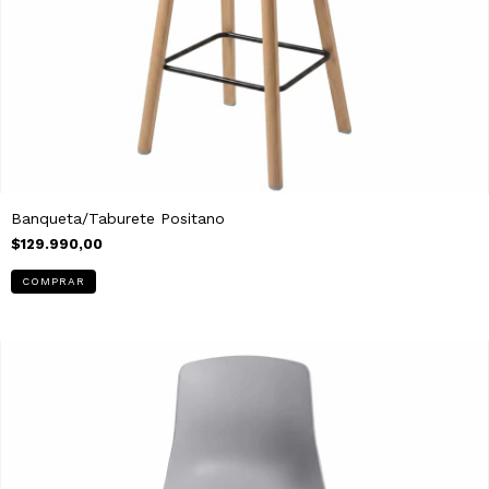
Banqueta/Taburete Positano
$129.990,00