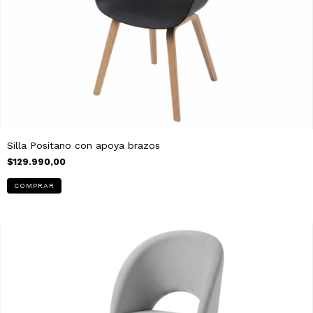
Silla Positano con apoya brazos
$129.990,00