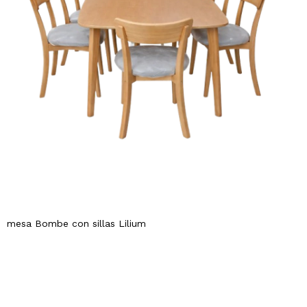
mesa Bombe con sillas Lilium