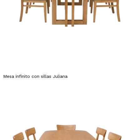
Mesa infinito con sillas Juliana