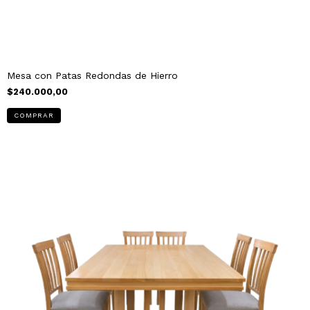
Mesa con Patas Redondas de Hierro
$240.000,00