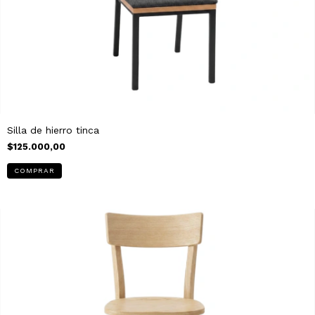
Silla de hierro tinca
$125.000,00