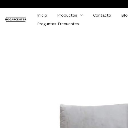
Inicio
Productos
Contacto
Blo
Preguntas Frecuentes