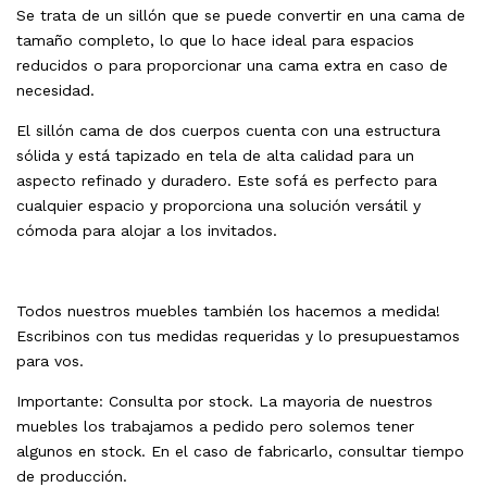
Se trata de un sillón que se puede convertir en una cama de
tamaño completo, lo que lo hace ideal para espacios
reducidos o para proporcionar una cama extra en caso de
necesidad.
El sillón cama de dos cuerpos cuenta con una estructura
sólida y está tapizado en tela de alta calidad para un
aspecto refinado y duradero. Este sofá es perfecto para
cualquier espacio y proporciona una solución versátil y
cómoda para alojar a los invitados.
Todos nuestros muebles también los hacemos a medida!
Escribinos con tus medidas requeridas y lo presupuestamos
para vos.
Importante: Consulta por stock. La mayoria de nuestros
muebles los trabajamos a pedido pero solemos tener
algunos en stock. En el caso de fabricarlo, consultar tiempo
de producción.