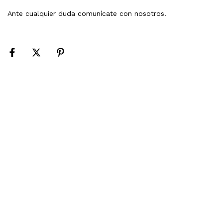
Ante cualquier duda comunícate con nosotros.