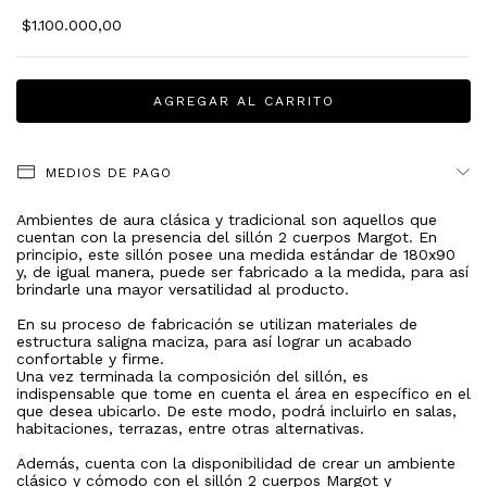
$1.100.000,00
MEDIOS DE PAGO
Ambientes de aura clásica y tradicional son aquellos que
cuentan con la presencia del sillón 2 cuerpos Margot. En
principio, este sillón posee una medida estándar de 180x90
y, de igual manera, puede ser fabricado a la medida, para así
brindarle una mayor versatilidad al producto.
En su proceso de fabricación se utilizan materiales de
estructura saligna maciza, para así lograr un acabado
confortable y firme.
Una vez terminada la composición del sillón, es
indispensable que tome en cuenta el área en específico en el
que desea ubicarlo. De este modo, podrá incluirlo en salas,
habitaciones, terrazas, entre otras alternativas.
Además, cuenta con la disponibilidad de crear un ambiente
clásico y cómodo con el sillón 2 cuerpos Margot y