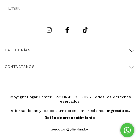
CATEGORÍAS
CONTACTÁNOS
Copyright Hogar Center - 23171414539 - 2026. Todos los derechos
reservados.
Defensa de las y los consumidores. Para reclamos
ingresá acá.
Botón de arrepentimiento