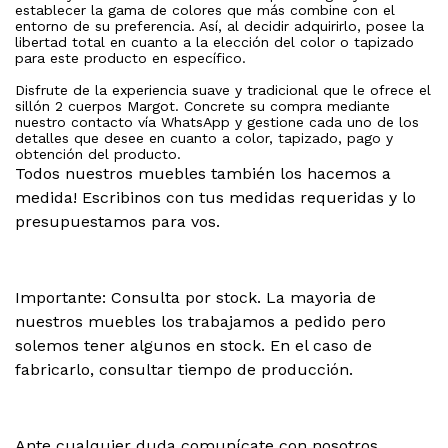
establecer la gama de colores que más combine con el
entorno de su preferencia. Así, al decidir adquirirlo, posee la
libertad total en cuanto a la elección del color o tapizado
para este producto en específico.
Disfrute de la experiencia suave y tradicional que le ofrece el
sillón 2 cuerpos Margot. Concrete su compra mediante
nuestro contacto vía WhatsApp y gestione cada uno de los
detalles que desee en cuanto a color, tapizado, pago y
obtención del producto.
Todos nuestros muebles también los hacemos a
medida! Escribinos con tus medidas requeridas y lo
presupuestamos para vos.
Importante: Consulta por stock. La mayoria de
nuestros muebles los trabajamos a pedido pero
solemos tener algunos en stock. En el caso de
fabricarlo, consultar tiempo de producción.
Ante cualquier duda comunícate con nosotros.