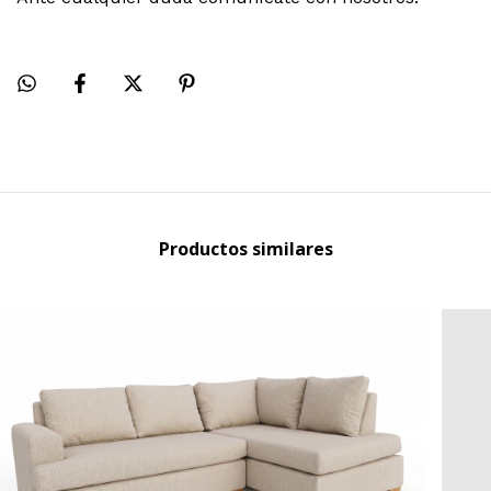
Productos similares