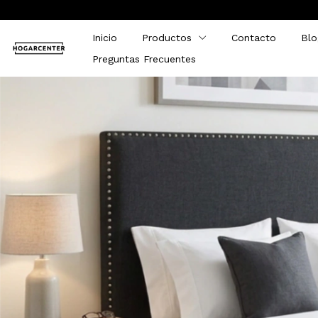
Inicio
Productos
Contacto
Blo
Preguntas Frecuentes