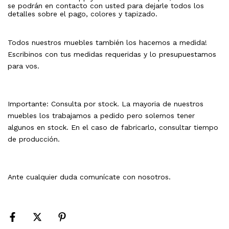
se podrán en contacto con usted para dejarle todos los
detalles sobre el pago, colores y tapizado.
Todos nuestros muebles también los hacemos a medida!
Escribinos con tus medidas requeridas y lo presupuestamos
para vos.
Importante: Consulta por stock. La mayoria de nuestros
muebles los trabajamos a pedido pero solemos tener
algunos en stock. En el caso de fabricarlo, consultar tiempo
de producción.
Ante cualquier duda comunícate con nosotros.