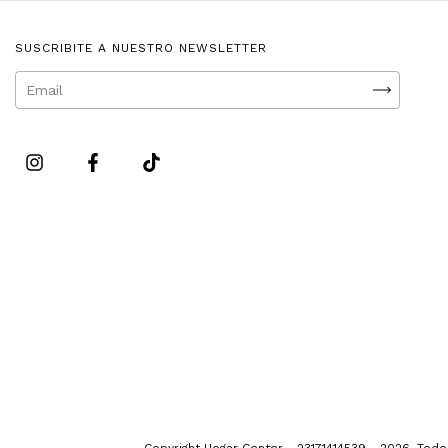
SUSCRIBITE A NUESTRO NEWSLETTER