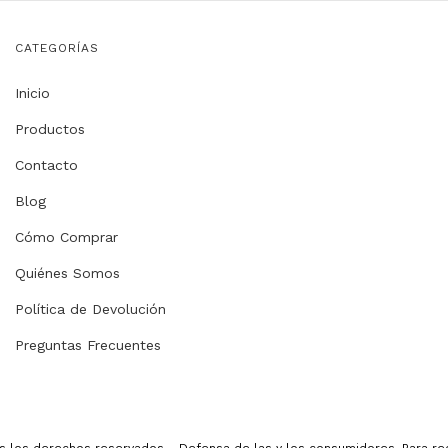
CATEGORÍAS
Inicio
Productos
Contacto
Blog
Cómo Comprar
Quiénes Somos
Política de Devolución
Preguntas Frecuentes