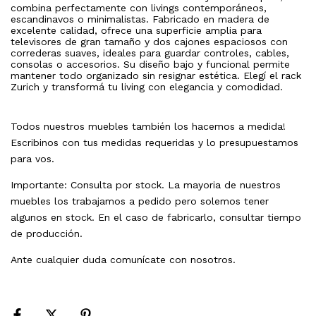
combina perfectamente con livings contemporáneos,
escandinavos o minimalistas. Fabricado en madera de
excelente calidad, ofrece una superficie amplia para
televisores de gran tamaño y dos cajones espaciosos con
correderas suaves, ideales para guardar controles, cables,
consolas o accesorios. Su diseño bajo y funcional permite
mantener todo organizado sin resignar estética. Elegí el rack
Zurich y transformá tu living con elegancia y comodidad.
Todos nuestros muebles también los hacemos a medida!
Escribinos con tus medidas requeridas y lo presupuestamos
para vos.
Importante: Consulta por stock. La mayoria de nuestros
muebles los trabajamos a pedido pero solemos tener
algunos en stock. En el caso de fabricarlo, consultar tiempo
de producción.
Ante cualquier duda comunícate con nosotros.