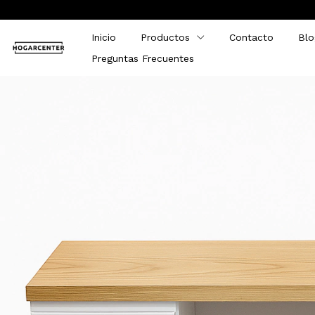
Inicio
Productos
Contacto
Blo
Preguntas Frecuentes