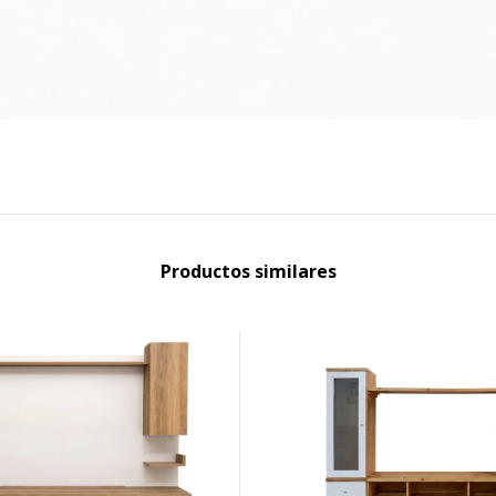
Productos similares