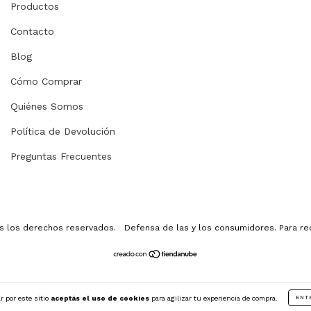
Productos
Contacto
Blog
Cómo Comprar
Quiénes Somos
Política de Devolución
Preguntas Frecuentes
os los derechos reservados.
Defensa de las y los consumidores. Para r
r por este sitio
aceptás el uso de cookies
para agilizar tu experiencia de compra.
ENT