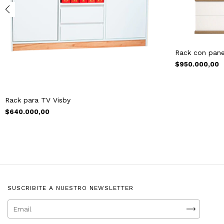
Rack con pane
$950.000,00
Rack para TV Visby
$640.000,00
SUSCRIBITE A NUESTRO NEWSLETTER