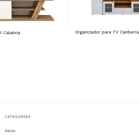
Organizador para TV Canberra
l Calabria
CATEGORÍAS
Inicio