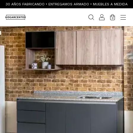
30 AÑOS FABRICANDO • ENTREGAMOS ARMADO • MUEBLES A MEDIDA
0