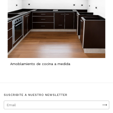
Amoblamiento de cocina a medida
SUSCRIBITE A NUESTRO NEWSLETTER