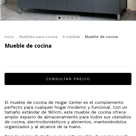
Inicio
.
Muebles para cocina
.
A medida
.
Mueble de cocina
Mueble de cocina
El mueble de cocina de Hogar Center es el complemento
perfecto para cualquier hogar moderno y funcional. Con un
tamaño estándar de 180cm, este mueble de cocina ofrece
amplio espacio de almacenamiento para todos sus utensilios
de cocina, electrodomésticos y alimentos, manteniéndolos
organizados y al alcance de la mano.