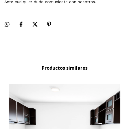
Ante cualquier duda comunícate con nosotros.
Productos similares