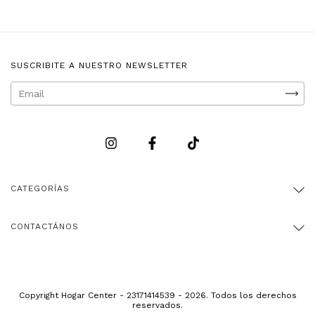
SUSCRIBITE A NUESTRO NEWSLETTER
CATEGORÍAS
CONTACTÁNOS
Copyright Hogar Center - 23171414539 - 2026. Todos los derechos
reservados.