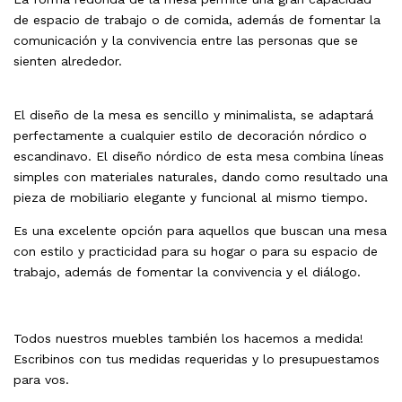
de espacio de trabajo o de comida, además de fomentar la
comunicación y la convivencia entre las personas que se
sienten alrededor.
El diseño de la mesa es sencillo y minimalista, se adaptará
perfectamente a cualquier estilo de decoración nórdico o
escandinavo. El diseño nórdico de esta mesa combina líneas
simples con materiales naturales, dando como resultado una
pieza de mobiliario elegante y funcional al mismo tiempo.
Es una excelente opción para aquellos que buscan una mesa
con estilo y practicidad para su hogar o para su espacio de
trabajo, además de fomentar la convivencia y el diálogo.
Todos nuestros muebles también los hacemos a medida!
Escribinos con tus medidas requeridas y lo presupuestamos
para vos.