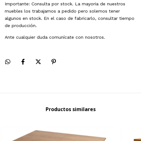
Importante: Consulta por stock. La mayoria de nuestros
muebles los trabajamos a pedido pero solemos tener
algunos en stock. En el caso de fabricarlo, consultar tiempo
de producción.
Ante cualquier duda comunícate con nosotros.
Productos similares