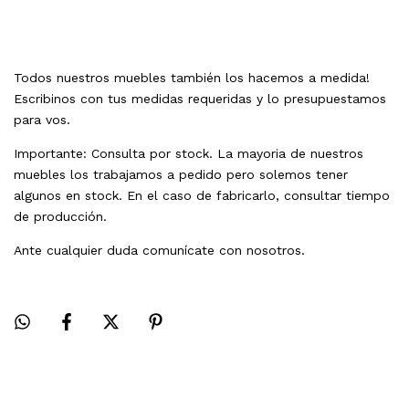
Todos nuestros muebles también los hacemos a medida!
Escribinos con tus medidas requeridas y lo presupuestamos
para vos.
Importante: Consulta por stock. La mayoria de nuestros
muebles los trabajamos a pedido pero solemos tener
algunos en stock. En el caso de fabricarlo, consultar tiempo
de producción.
Ante cualquier duda comunícate con nosotros.