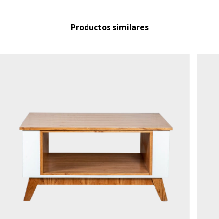
Productos similares