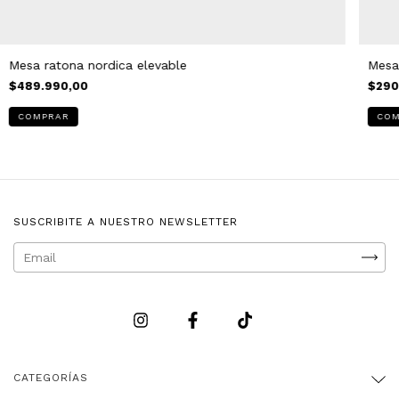
Mesa ratona nordica elevable
Mesa
$489.990,00
$290
SUSCRIBITE A NUESTRO NEWSLETTER
CATEGORÍAS