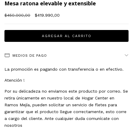
Mesa ratona elevable y extensible
$450.000,00
$419.990,00
MEDIOS DE PAGO
La promoción es pagando con transferencia o en efectivo.
Atención !
Por su delicadeza no enviamos este producto por correo. Se
retira únicamente en nuestro local de Hogar Center en
Ramos Mejía, pueden solicitar un servicio de fletes para
garantizar que el producto llegue correctamente, esto corre
a cargo del cliente. Ante cualquier duda comunícate con
nosotros