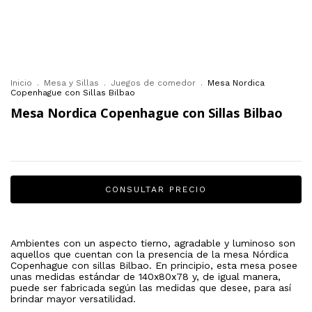
Inicio
.
Mesa y Sillas
.
Juegos de comedor
.
Mesa Nordica
Copenhague con Sillas Bilbao
Mesa Nordica Copenhague con Sillas Bilbao
Ambientes con un aspecto tierno, agradable y luminoso son
aquellos que cuentan con la presencia de la mesa Nórdica
Copenhague con sillas Bilbao. En principio, esta mesa posee
unas medidas estándar de 140x80x78 y, de igual manera,
puede ser fabricada según las medidas que desee, para así
brindar mayor versatilidad.