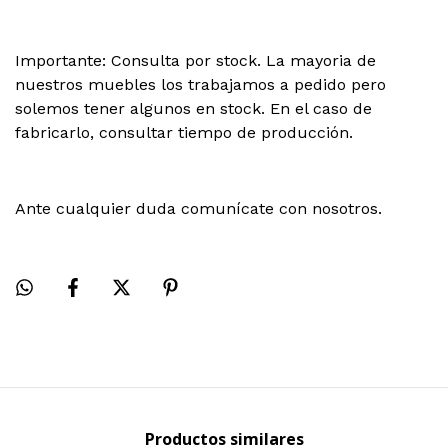
Importante: Consulta por stock. La mayoria de
nuestros muebles los trabajamos a pedido pero
solemos tener algunos en stock. En el caso de
fabricarlo, consultar tiempo de producción.
Ante cualquier duda comunícate con nosotros.
Productos similares