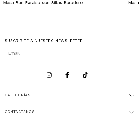
Mesa Bari Paraíso con Sillas Baradero
Mesa 
SUSCRIBITE A NUESTRO NEWSLETTER
CATEGORÍAS
CONTACTÁNOS