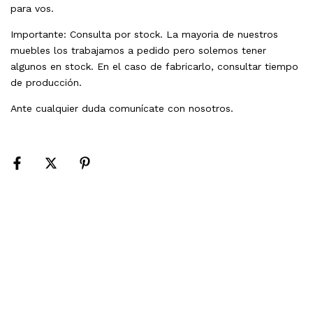
para vos.
Importante: Consulta por stock. La mayoria de nuestros
muebles los trabajamos a pedido pero solemos tener
algunos en stock. En el caso de fabricarlo, consultar tiempo
de producción.
Ante cualquier duda comunícate con nosotros.