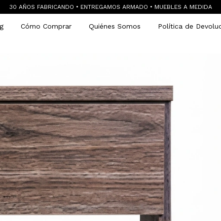
30 AÑOS FABRICANDO • ENTREGAMOS ARMADO • MUEBLES A MEDIDA
g
Cómo Comprar
Quiénes Somos
Política de Devolu