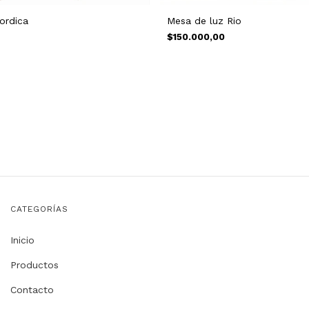
ordica
Mesa de luz Rio
$150.000,00
CATEGORÍAS
Inicio
Productos
Contacto