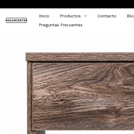
Inicio
Productos
Contacto
Blo
Preguntas Frecuentes