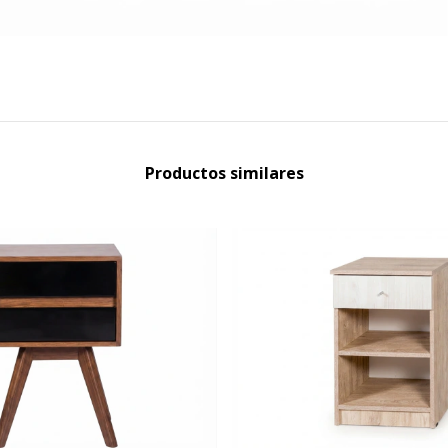
Productos similares