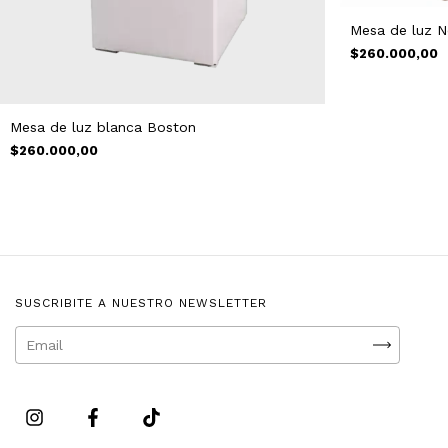
Mesa de luz N
$260.000,00
Mesa de luz blanca Boston
$260.000,00
SUSCRIBITE A NUESTRO NEWSLETTER