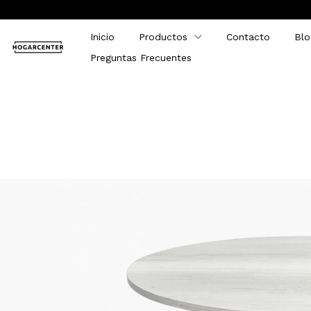
Inicio
Productos
Contacto
Blo
Preguntas Frecuentes