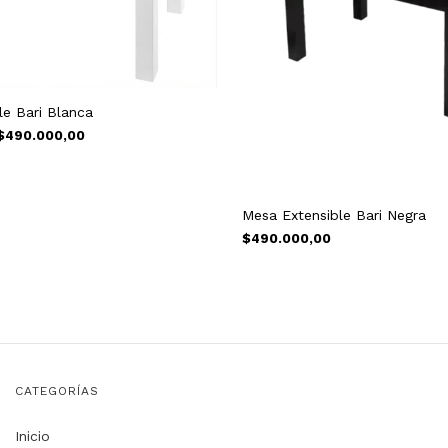
le Bari Blanca
$490.000,00
Mesa Extensible Bari Negra
$490.000,00
CATEGORÍAS
Inicio