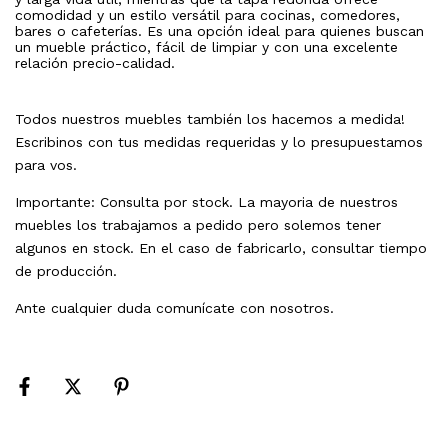
comodidad y un estilo versátil para cocinas, comedores,
bares o cafeterías. Es una opción ideal para quienes buscan
un mueble práctico, fácil de limpiar y con una excelente
relación precio-calidad.
Todos nuestros muebles también los hacemos a medida!
Escribinos con tus medidas requeridas y lo presupuestamos
para vos.
Importante: Consulta por stock. La mayoria de nuestros
muebles los trabajamos a pedido pero solemos tener
algunos en stock. En el caso de fabricarlo, consultar tiempo
de producción.
Ante cualquier duda comunícate con nosotros.