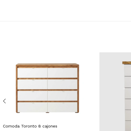
Comoda Toronto 8 cajones