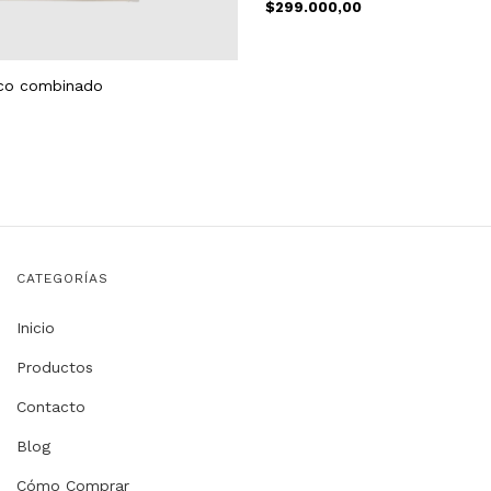
$299.000,00
sico combinado
CATEGORÍAS
Inicio
Productos
Contacto
Blog
Cómo Comprar