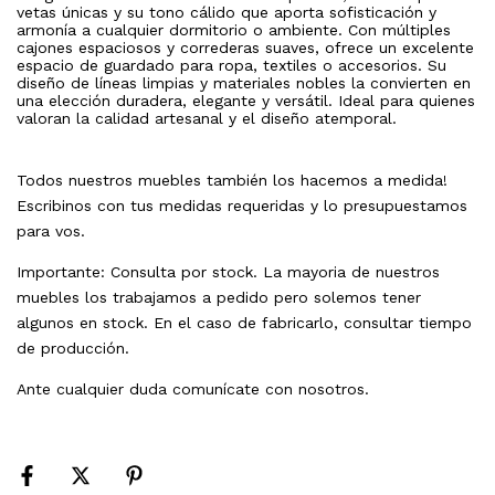
vetas únicas y su tono cálido que aporta sofisticación y
armonía a cualquier dormitorio o ambiente. Con múltiples
cajones espaciosos y correderas suaves, ofrece un excelente
espacio de guardado para ropa, textiles o accesorios. Su
diseño de líneas limpias y materiales nobles la convierten en
una elección duradera, elegante y versátil. Ideal para quienes
valoran la calidad artesanal y el diseño atemporal.
Todos nuestros muebles también los hacemos a medida!
Escribinos con tus medidas requeridas y lo presupuestamos
para vos.
Importante: Consulta por stock. La mayoria de nuestros
muebles los trabajamos a pedido pero solemos tener
algunos en stock. En el caso de fabricarlo, consultar tiempo
de producción.
Ante cualquier duda comunícate con nosotros.