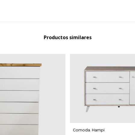
Productos similares
Comoda Hampi