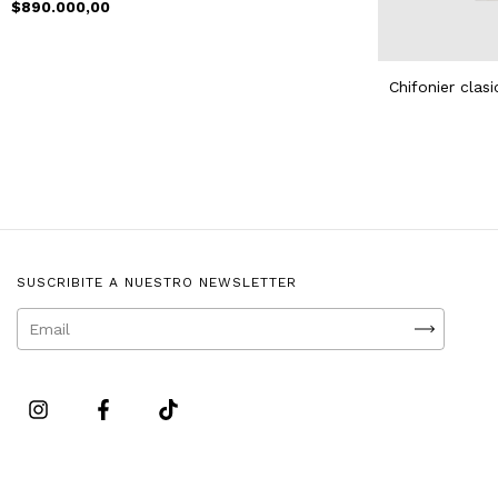
$890.000,00
Chifonier cla
SUSCRIBITE A NUESTRO NEWSLETTER