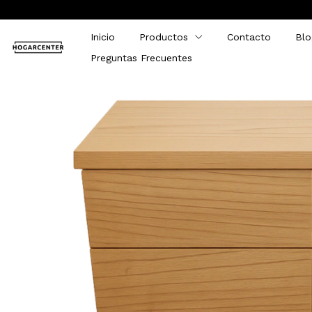
Inicio
Productos
Contacto
Blo
Preguntas Frecuentes