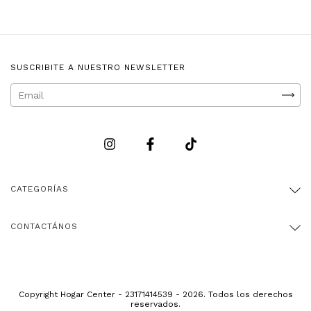
SUSCRIBITE A NUESTRO NEWSLETTER
CATEGORÍAS
CONTACTÁNOS
Copyright Hogar Center - 23171414539 - 2026. Todos los derechos
reservados.