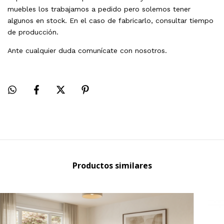
muebles los trabajamos a pedido pero solemos tener
algunos en stock. En el caso de fabricarlo, consultar tiempo
de producción.
Ante cualquier duda comunícate con nosotros.
Productos similares