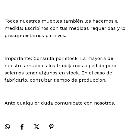
Todos nuestros muebles también los hacemos a
medida! Escribinos con tus medidas requeridas y lo
presupuestamos para vos.
Importante: Consulta por stock. La mayoria de
nuestros muebles los trabajamos a pedido pero
solemos tener algunos en stock. En el caso de
fabricarlo, consultar tiempo de producción.
Ante cualquier duda comunícate con nosotros.