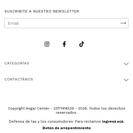
SUSCRIBITE A NUESTRO NEWSLETTER
CATEGORÍAS
CONTACTÁNOS
Copyright Hogar Center - 23171414539 - 2026. Todos los derechos
reservados.
Defensa de las y los consumidores. Para reclamos
ingresá acá.
Botón de arrepentimiento